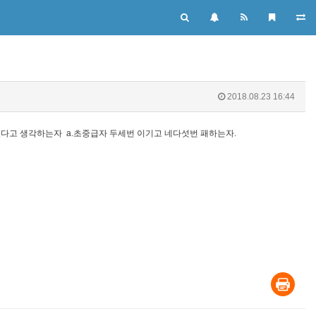
2018.08.23 16:44
있다고 생각하는자 a.초중급자 두세번 이기고 네다섯번 패하는자.