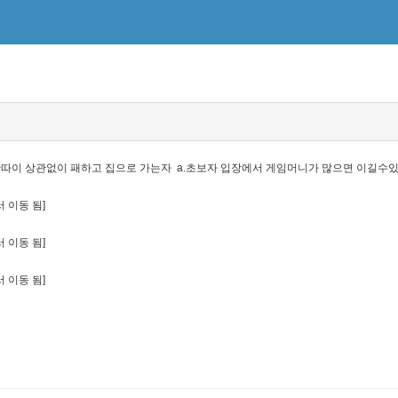
간따이 상관없이 패하고 집으로 가는자 a.초보자 입장에서 게임머니가 많으면 이길수
서 이동 됨]
서 이동 됨]
서 이동 됨]