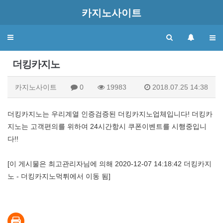
카지노사이트
Toggle
navigation
더킹카지노
카지노사이트
0
19983
2018.07.25 14:38
더킹카지노는 우리계열 인증검증된 더킹카지노업체입니다! 더킹카
지노는 고객편의를 위하여 24시간항시 쿠폰이벤트를 시행중입니
다!!
[이 게시물은 최고관리자님에 의해 2020-12-07 14:18:42 더킹카지
노 - 더킹카지노먹튀에서 이동 됨]