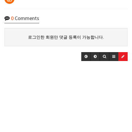
0
Comments
로그인한 회원만 댓글 등록이 가능합니다.