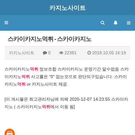
카지노사이트
Toggle
navigation
스카이카지노먹튀 - 스카이카지노
카지노사이트
0
22381
2018.10.05 16:19
스카이카지노
먹튀
정보조합 스카이카지노 운영기간 알수없음 스카
이카지노
먹튀
사고률은 "0" 없는것으로 판단되구있습니다. 스카이
카지노
먹튀
or 카지노사이트 제공.
[이 게시물은 최고관리자님에 의해 2020-12-07 14:23:55 스카이카
지노 | 스카이카지노
먹튀
에서 이동 됨]