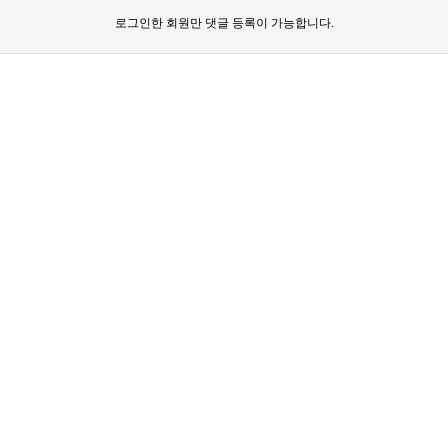
로그인한 회원만 댓글 등록이 가능합니다.