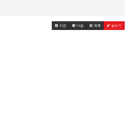
이전
다음
목록
글쓰기