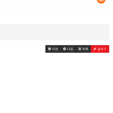
이전
다음
목록
글쓰기