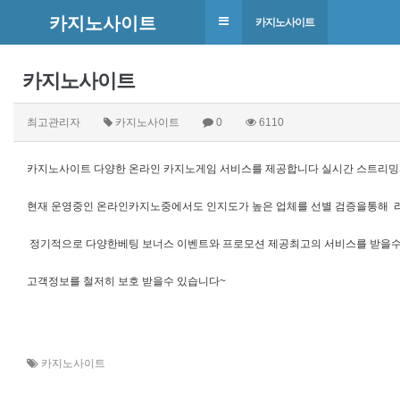
카지노사이트
Toggle
카지노사이트
navigation
카지노사이트
최고관리자
카지노사이트
0
6110
카지노사이트 다양한 온라인 카지노게임 서비스를 제공합니다 실시간 스트리
현재 운영중인 온라인카지노중에서도 인지도가 높은 업체를 선별 검증을통해 
정기적으로 다양한베팅 보너스 이벤트와 프로모션 제공최고의 서비스를 받을수
고객정보를 철저히 보호 받을수 있습니다~
카지노사이트