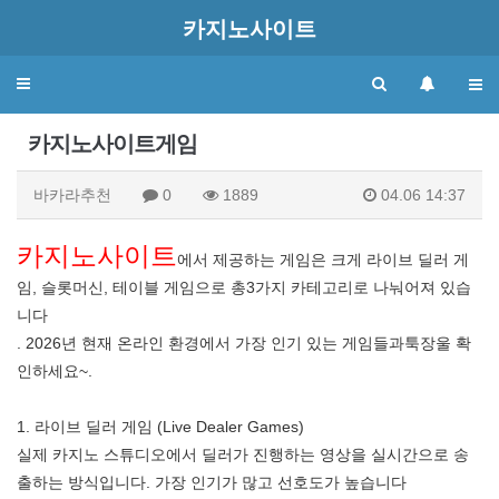
카지노사이트
Toggle
navigation
카지노사이트게임
바카라추천
0
1889
04.06 14:37
카지노사이트
에서 제공하는 게임은 크게 라이브 딜러 게
임, 슬롯머신, 테이블 게임으로 총3가지 카테고리로 나눠어져 있습
니다
. 2026년 현재 온라인 환경에서 가장 인기 있는 게임들과툭장울 확
인하세요~.
1. 라이브 딜러 게임 (Live Dealer Games)
실제 카지노 스튜디오에서 딜러가 진행하는 영상을 실시간으로 송
출하는 방식입니다. 가장 인기가 많고 선호도가 높습니다