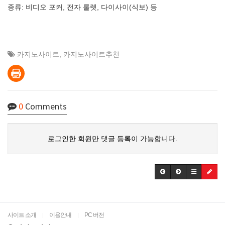
종류: 비디오 포커, 전자 룰렛, 다이사이(식보) 등
카지노사이트
,
카지노사이트추천
0
Comments
로그인한 회원만 댓글 등록이 가능합니다.
사이트 소개
이용안내
PC 버전
|
|