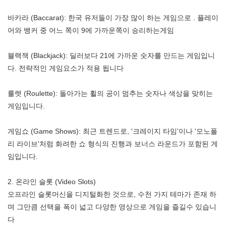
바카라 (Baccarat): 한국 유저들이 가장 많이 하는 게임으로 . 플레이
어와 뱅커 중 어느 쪽이 9에 가까운쪽이 승리하는게임
블랙잭 (Blackjack): 딜러보다 21에 가까운 숫자를 만드는 게임입니
다. 전략적인 게임요소가 적용 됩니다
룰렛 (Roulette): 돌아가는 휠의 공이 멈추는 숫자나 색상을 맞히는
게임입니다.
게임쇼 (Game Shows): 최근 트렌드로, '크레이지 타임'이나 '모노폴
리 라이브'처럼 화려한 쇼 형식의 진행과 보너스 라운드가 포함된 게
임입니다.
2. 온라인 슬롯 (Video Slots)
오프라인 슬롯머신을 디지털화한 것으로, 수천 가지 테마가 존재 하
며 그만큼 선택을 폭이 넓고 다양한 영상으로 게임을 즐길수 있습니
다