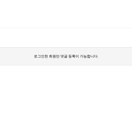
로그인한 회원만 댓글 등록이 가능합니다.