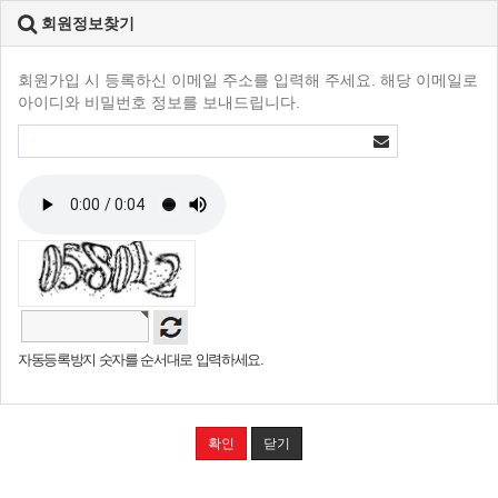
회원정보찾기
회원가입 시 등록하신 이메일 주소를 입력해 주세요. 해당 이메일로
아이디와 비밀번호 정보를 보내드립니다.
자동등록방지 숫자를 순서대로 입력하세요.
확인
닫기