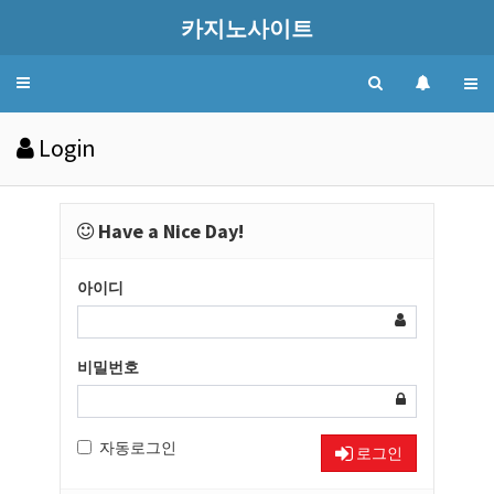
카지노사이트
Toggle
navigation
Login
Have a Nice Day!
아이디
비밀번호
자동로그인
로그인