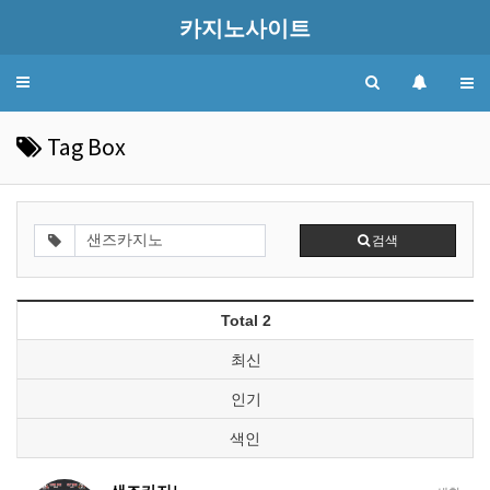
카지노사이트
Toggle
navigation
Tag Box
검색
Total 2
최신
인기
색인