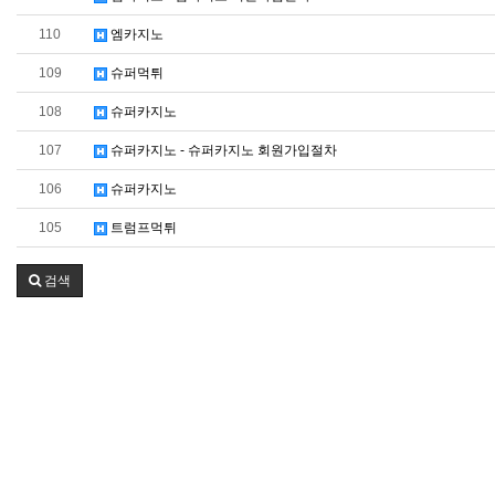
110
엠카지노
109
슈퍼먹튀
108
슈퍼카지노
107
슈퍼카지노 - 슈퍼카지노 회원가입절차
106
슈퍼카지노
105
트럼프먹튀
검색