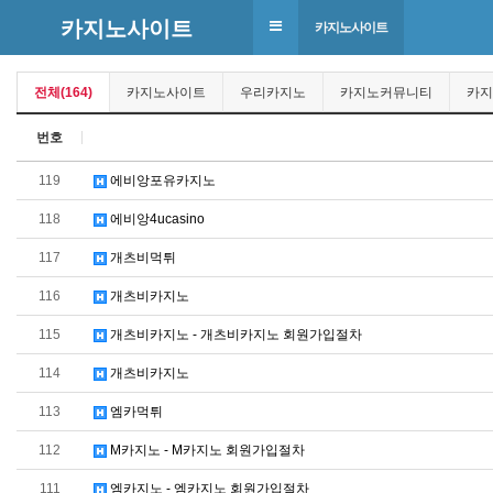
카지노사이트
Toggle
카지노사이트
navigation
전체(164)
카지노사이트
우리카지노
카지노커뮤니티
카지
번호
119
에비앙포유카지노
118
에비앙4ucasino
117
개츠비먹튀
116
개츠비카지노
115
개츠비카지노 - 개츠비카지노 회원가입절차
114
개츠비카지노
113
엠카먹튀
112
M카지노 - M카지노 회원가입절차
111
엠카지노 - 엠카지노 회원가입절차