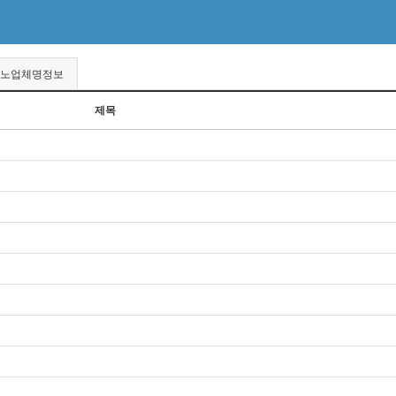
노업체명정보
제목