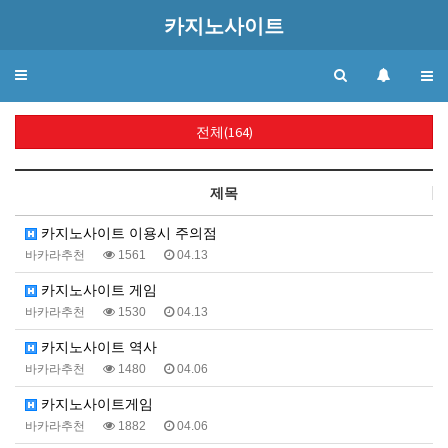
카지노사이트
Toggle
navigation
전체(164)
제목
카지노사이트 이용시 주의점
바카라추천
1561
04.13
카지노사이트 게임
바카라추천
1530
04.13
카지노사이트 역사
바카라추천
1480
04.06
카지노사이트게임
바카라추천
1882
04.06