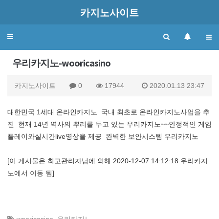
카지노사이트
Toggle
navigation
우리카지노-wooricasino
카지노사이트
0
17944
2020.01.13 23:47
대한민국 1세대 온라인카지노 국내 최초로 온라인카지노사업을 추
진 현재 14년 역사의 뿌리를 두고 있는 우리카지노~~안정적인 게임
플레이와실시간live영상을 제공 완벽한 보안시스템 우리카지노
[이 게시물은 최고관리자님에 의해 2020-12-07 14:12:18 우리카지
노에서 이동 됨]