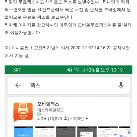
B.일단 무료팩스이고 해외로도 팩스를 보낼수있다. B.나만의 평생
팩스번호를 발급 B.핸드폰에서 찍은 사진 및 문서를 모바일에서 원
클릭으로 무료로 팩스를 보낼수있다
B.아래 이미지를 참고하시면 아주쉽게 모바일무료팩스어플 을 설치
후 이용가능합니다.
[이 게시물은 최고관리자님에 의해 2020-12-07 14:16:22 공지사항
에서 이동 됨]