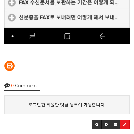
0
Comments
로그인한 회원만 댓글 등록이 가능합니다.