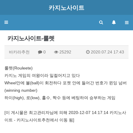
카지노사이트
Toggle
navigation
카지노사이트-룰렛
바카라추천
0
25292
2020.07.24 17:43
룰렛(Rouleete)
카지노 게임의 여왕이라 일컬어지고 있다
Wheel안에 볼(ball)이 회전하다 포켓 안에 들어간 번호가 윈잉 넘버
(winning number)
하이(high), 로(low), 홀수, 짝수 등에 베팅하여 승부하는 게임
[이 게시물은 최고관리자님에 의해 2020-12-07 14:17:14 카지노사
이트 - 카지노사이트추천에서 이동 됨]