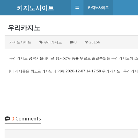
카지노사이트
Toggle
카지노사이트
navigation
우리카지노
카지노사이트
우리카지노
0
23156
우리카지노 공략시뮬레이션 뱅커52% 승률 무료로 즐길수있는 우리카지노의 
[이 게시물은 최고관리자님에 의해 2020-12-07 14:17:58 우리카지노 | 우리
0
Comments