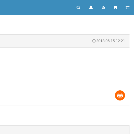
2018.06.15 12:21