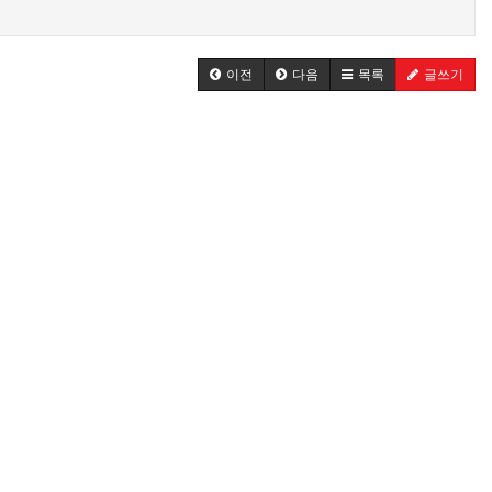
이전
다음
목록
글쓰기