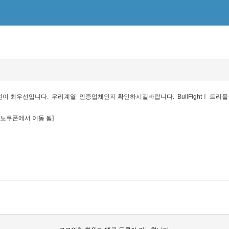
이 최우선입니다. 우리계열 인증업체인지 확인하시길바랍니다. BullFightㅣ 트리플 페이
카지노쿠폰에서 이동 됨]