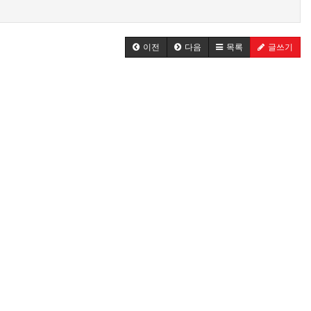
이전
다음
목록
글쓰기