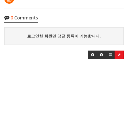
0
Comments
로그인한 회원만 댓글 등록이 가능합니다.