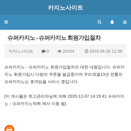
카지노사이트
Toggle
navigation
슈퍼카지노 - 슈퍼카지노 회원가입절차
카지노사이트
0
20104
2018.06.26 12:38
슈퍼카지노 - 슈퍼카지노 회원가입절차의 대한 내용입니다. 슈퍼카
지노 회원가입시 다량의 쿠폰을 발급중이며 우리계열13년 전통의
슈퍼카지노는 호게임을 서비스 중입니다.
[이 게시물은 최고관리자님에 의해 2020-12-07 14:19:41 슈퍼카지
노 - 슈퍼카지노먹튀 에서 이동 됨]