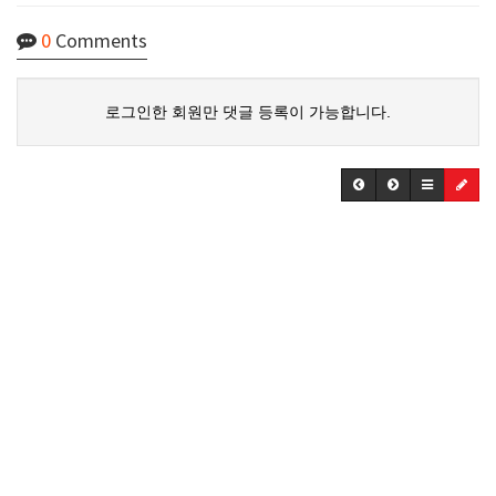
0
Comments
로그인한 회원만 댓글 등록이 가능합니다.