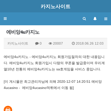
카지노사이트
Toggle
navigation
에비앙4u카지노
카지노사이트
0
20007
2018.06.26 12:03
에비앙4u카지노 - 에비앙4u카지노 회원가입절차의 대한 내용입니
다. 에비앙4u카지노 회원가입시 다량의 쿠폰을 발급중이며 우리계
열10년 전통의 에비앙4u카지노는 sa호게임을 서비스 중입니다.
[이 게시물은 최고관리자님에 의해 2020-12-07 14:20:51 에비앙
4ucasino - 에비앙4ucasino먹튀에서 이동 됨]