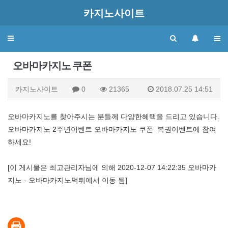
카지노사이트
Toggle
navigation
오바마카지노 쿠폰
카지노사이트
0
21365
2018.07.25 14:51
오바마카지노를 찾아주시는 분들께 다양한혜택을 드리고 있습니다.
오바마카지노 2주년이벤트 오바마카지노 쿠폰 복권이벤트에 참여
하세요!
[이 게시물은 최고관리자님에 의해 2020-12-07 14:22:35 오바마카
지노 - 오바마카지노먹튀에서 이동 됨]