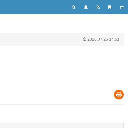
2018.07.25 14:51