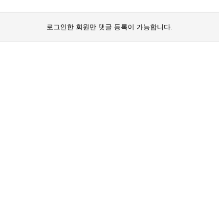
로그인한 회원만 댓글 등록이 가능합니다.