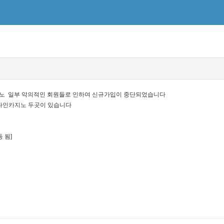
 일부 악의적인 회원들로 인하여 신규가입이 중단되었습니다
나인카지노 두곳이 있습니다
 됨]