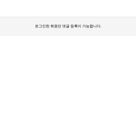
로그인한 회원만 댓글 등록이 가능합니다.