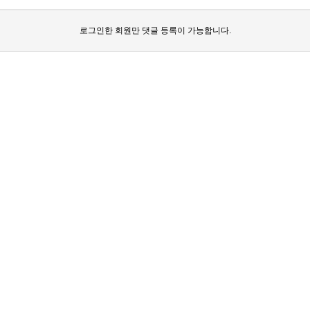
로그인한 회원만 댓글 등록이 가능합니다.