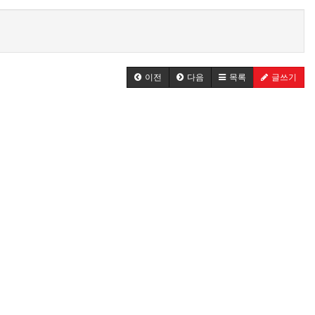
이전
다음
목록
글쓰기