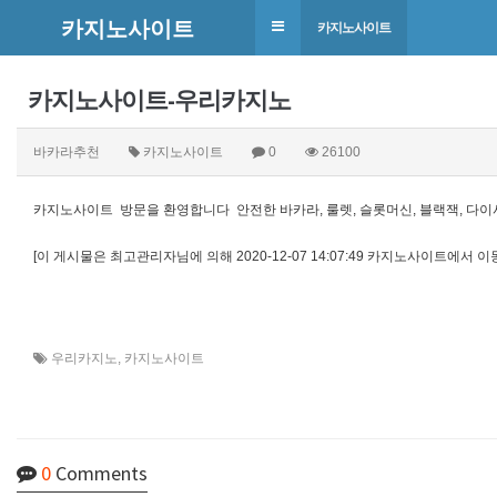
카지노사이트
Toggle
카지노사이트
navigation
카지노사이트-우리카지노
바카라추천
카지노사이트
0
26100
카지노사이트 방문을 환영합니다 안전한 바카라, 룰렛, 슬롯머신, 블랙잭, 다
[이 게시물은 최고관리자님에 의해 2020-12-07 14:07:49 카지노사이트에서 이동
우리카지노
,
카지노사이트
0
Comments