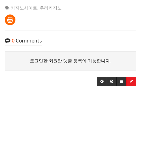
카지노사이트
,
우리카지노
0
Comments
로그인한 회원만 댓글 등록이 가능합니다.