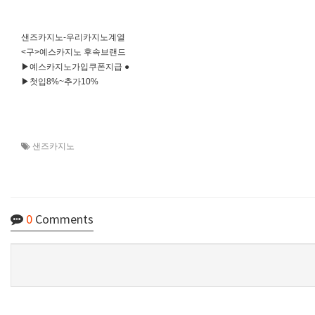
샌즈카지노-우리카지노계열
<구>예스카지노 후속브랜드
▶예스카지노가입쿠폰지급 ●
▶첫입8%~추가10%
샌즈카지노
0
Comments