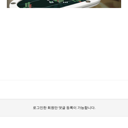
로그인한 회원만 댓글 등록이 가능합니다.