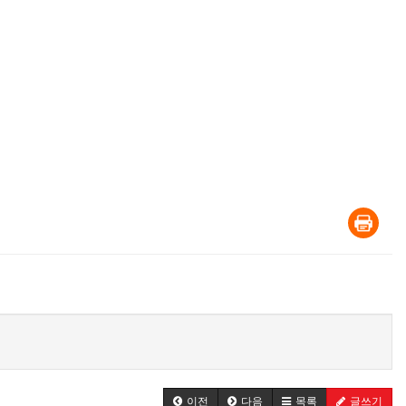
이전
다음
목록
글쓰기