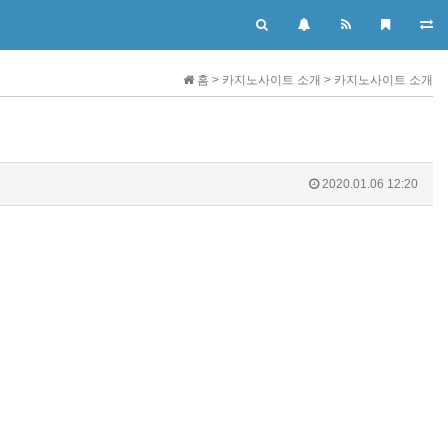
홈 > 카지노사이트 소개 > 카지노사이트 소개
2020.01.06 12:20