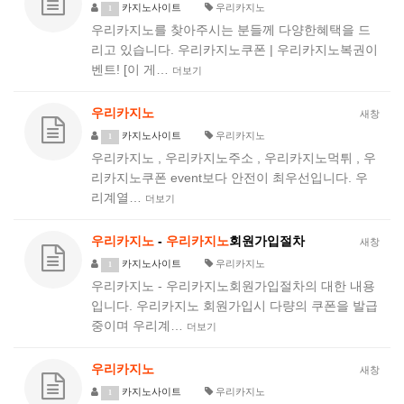
카지노사이트
우리카지노
1
우리카지노를 찾아주시는 분들께 다양한혜택을 드
리고 있습니다. 우리카지노쿠폰 | 우리카지노복권이
벤트! [이 게…
더보기
우리카지노
새창
카지노사이트
우리카지노
1
우리카지노 , 우리카지노주소 , 우리카지노먹튀 , 우
리카지노쿠폰 event보다 안전이 최우선입니다. 우
리계열…
더보기
우리카지노
-
우리카지노
회원가입절차
새창
카지노사이트
우리카지노
1
우리카지노 - 우리카지노회원가입절차의 대한 내용
입니다. 우리카지노 회원가입시 다량의 쿠폰을 발급
중이며 우리계…
더보기
우리카지노
새창
카지노사이트
우리카지노
1