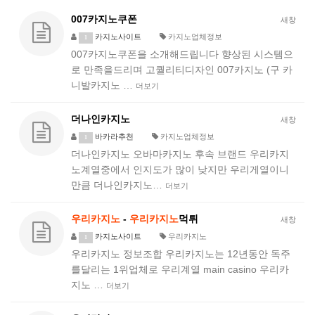
007카지노쿠폰
새창
카지노사이트
카지노업체정보
1
007카지노쿠폰을 소개해드립니다 향상된 시스템으
로 만족을드리며 고퀄리티디자인 007카지노 (구 카
니발카지노 …
더보기
더나인카지노
새창
바카라추천
카지노업체정보
1
더나인카지노 오바마카지노 후속 브랜드 우리카지
노계열중에서 인지도가 많이 낮지만 우리게열이니
만큼 더나인카지노…
더보기
우리카지노
-
우리카지노
먹튀
새창
카지노사이트
우리카지노
1
우리카지노 정보조합 우리카지노는 12년동안 독주
를달리는 1위업체로 우리계열 main casino 우리카
지노 …
더보기