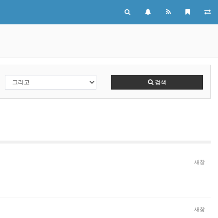
검색
새창
새창