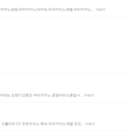
리카지노양방,우리카지노바카라,우리카지노계열,우리카지노…
더보기
년 이라는 오랜기간동안 우리카지노 운영서비스중입니…
더보기
고퀄리티 (구 포유카지노 후속 우리카지노계열 코인…
더보기