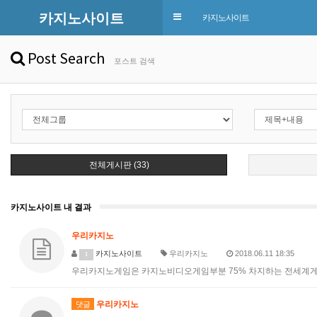
카지노사이트
Toggle
카지노사이트
navigation
Post Search
포스트 검색
전체게시판 (33)
카지노사이트 내 결과
우리카지노
카지노사이트
우리카지노
2018.06.11 18:35
1
우리카지노게임은 카지노비디오게임부분 75% 차지하는 전세계
우리카지노
댓글