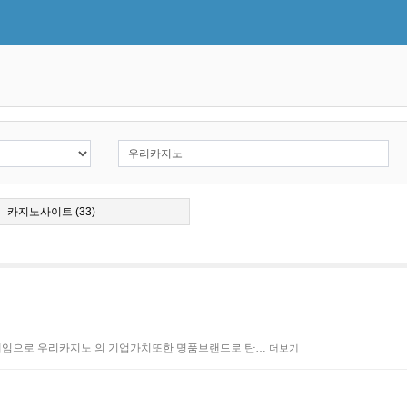
카지노사이트 (33)
게임으로 우리카지노 의 기업가치또한 명품브랜드로 탄…
더보기