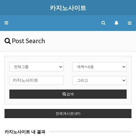
카지노사이트
Toggle
navigation
Post Search
검색
전체게시판 (87)
카지노사이트 내 결과