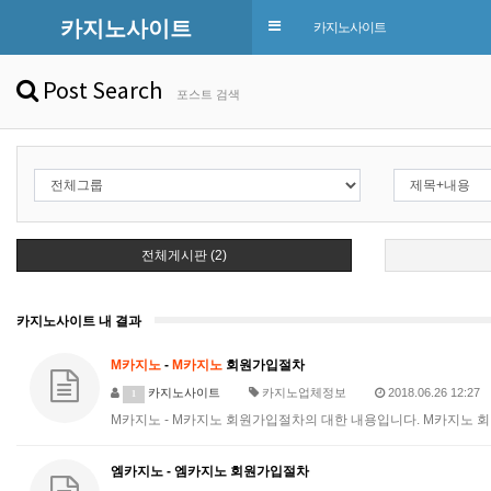
카지노사이트
Toggle
카지노사이트
navigation
Post Search
포스트 검색
전체게시판 (2)
카지노사이트 내 결과
M카지노
-
M카지노
회원가입절차
카지노사이트
카지노업체정보
2018.06.26 12:27
1
M카지노 - M카지노 회원가입절차의 대한 내용입니다. M카지노
엠카지노 - 엠카지노 회원가입절차