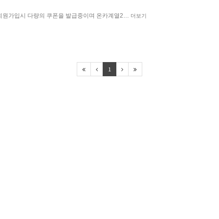
 회원가입시 다량의 쿠폰을 발급중이며 온카계열2…
더보기
1